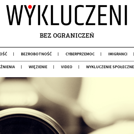
BEZ OGRANICZEŃ
OŚĆ
BEZROBOTNOŚĆ
CYBERPRZEMOC
IMIGRANCI
ŻNIENIA
WIĘZIENIE
VIDEO
WYKLUCZENIE SPOŁECZNE