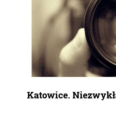
Katowice. Niezwykł