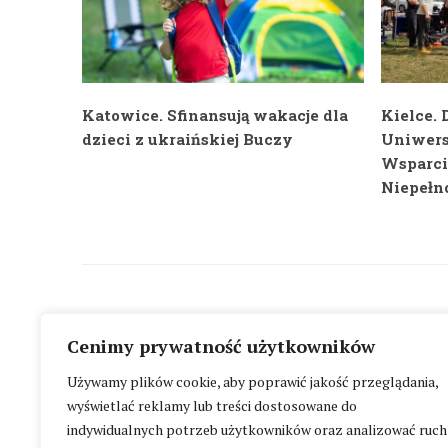
Katowice. Sfinansują wakacje dla
Kielce.
dzieci z ukraińskiej Buczy
Uniwers
Wsparci
Niepełn
Cenimy prywatność użytkowników
Używamy plików cookie, aby poprawić jakość przeglądania,
wyświetlać reklamy lub treści dostosowane do
indywidualnych potrzeb użytkowników oraz analizować ruch