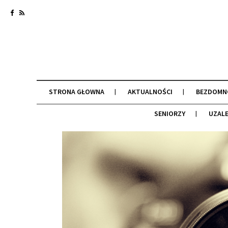
STRONA GŁOWNA
AKTUALNOŚCI
BEZDOMN
SENIORZY
UZALE