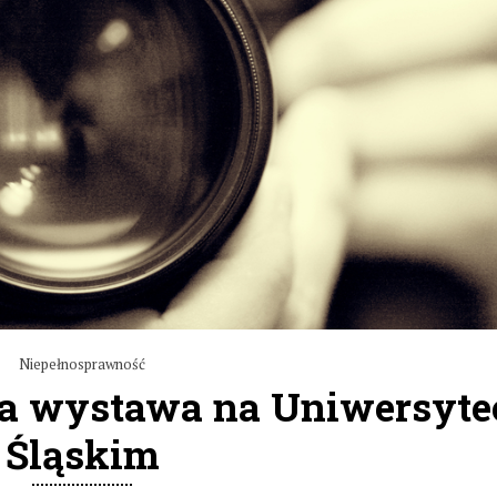
Niepełnosprawność
a wystawa na Uniwersyte
Śląskim