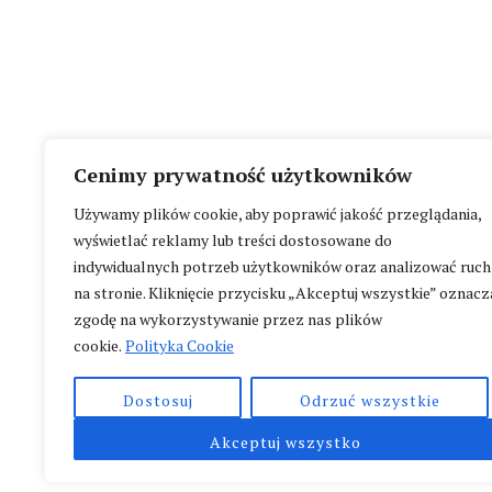
Cenimy prywatność użytkowników
Używamy plików cookie, aby poprawić jakość przeglądania,
wyświetlać reklamy lub treści dostosowane do
indywidualnych potrzeb użytkowników oraz analizować ruch
na stronie. Kliknięcie przycisku „Akceptuj wszystkie” oznacz
zgodę na wykorzystywanie przez nas plików
cookie.
Polityka Cookie
Dostosuj
Odrzuć wszystkie
Akceptuj wszystko