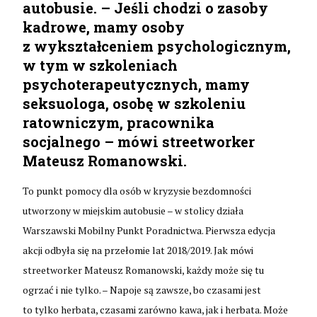
autobusie. – Jeśli chodzi o zasoby
kadrowe, mamy osoby
z wykształceniem psychologicznym,
w tym w szkoleniach
psychoterapeutycznych, mamy
seksuologa, osobę w szkoleniu
ratowniczym, pracownika
socjalnego – mówi streetworker
Mateusz Romanowski.
To punkt pomocy dla osób w kryzysie bezdomności
utworzony w miejskim autobusie – w stolicy działa
Warszawski Mobilny Punkt Poradnictwa. Pierwsza edycja
akcji odbyła się na przełomie lat 2018/2019. Jak mówi
streetworker Mateusz Romanowski, każdy może się tu
ogrzać i nie tylko. – Napoje są zawsze, bo czasami jest
to tylko herbata, czasami zarówno kawa, jak i herbata. Może