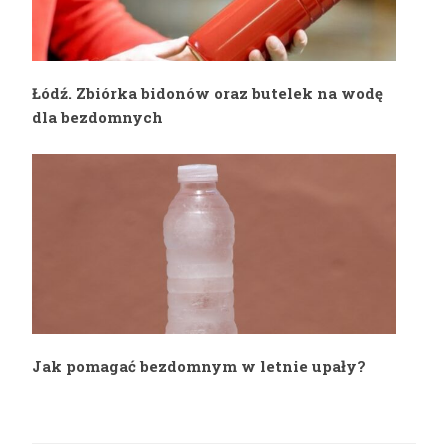
Łódź. Zbiórka bidonów oraz butelek na wodę
dla bezdomnych
Jak pomagać bezdomnym w letnie upały?