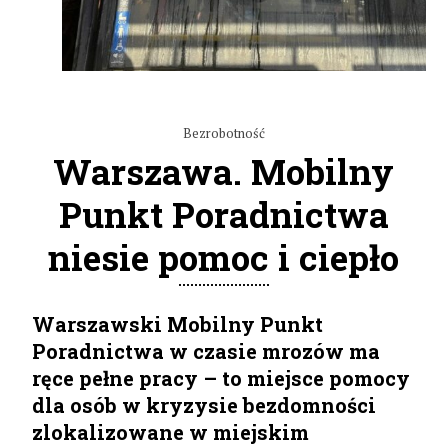
Bezrobotność
Warszawa. Mobilny
Punkt Poradnictwa
niesie pomoc i ciepło
Warszawski Mobilny Punkt
Poradnictwa w czasie mrozów ma
ręce pełne pracy – to miejsce pomocy
dla osób w kryzysie bezdomności
zlokalizowane w miejskim