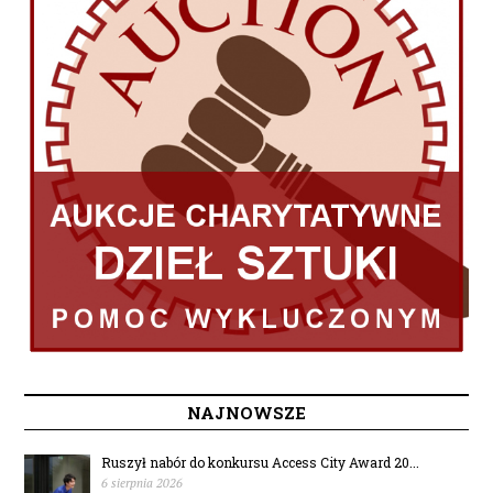
NAJNOWSZE
Ruszył nabór do konkursu Access City Award 20...
6 sierpnia 2026