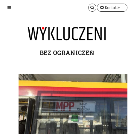
Kontakt+
BEZ OGRANICZEŃ