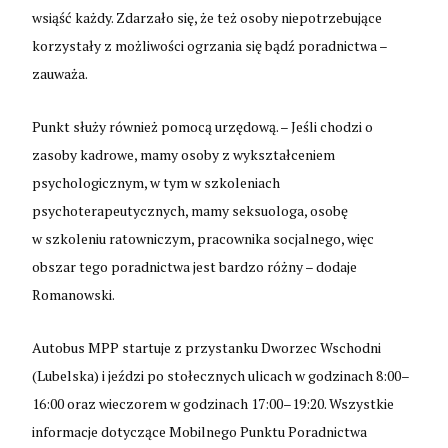
wsiąść każdy. Zdarzało się, że też osoby niepotrzebujące
korzystały z możliwości ogrzania się bądź poradnictwa –
zauważa.
Punkt służy również pomocą urzędową. – Jeśli chodzi o
zasoby kadrowe, mamy osoby z wykształceniem
psychologicznym, w tym w szkoleniach
psychoterapeutycznych, mamy seksuologa, osobę
w szkoleniu ratowniczym, pracownika socjalnego, więc
obszar tego poradnictwa jest bardzo różny – dodaje
Romanowski.
Autobus MPP startuje z przystanku Dworzec Wschodni
(Lubelska) i jeździ po stołecznych ulicach w godzinach 8:00–
16:00 oraz wieczorem w godzinach 17:00–19:20. Wszystkie
informacje dotyczące Mobilnego Punktu Poradnictwa