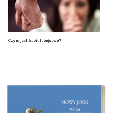
Czym jest kobietobójstwo?