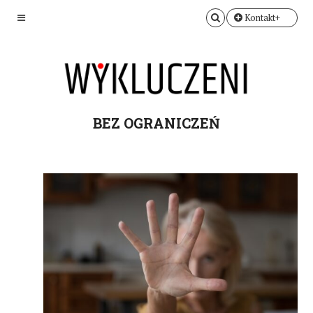
Kontakt+
BEZ OGRANICZEŃ