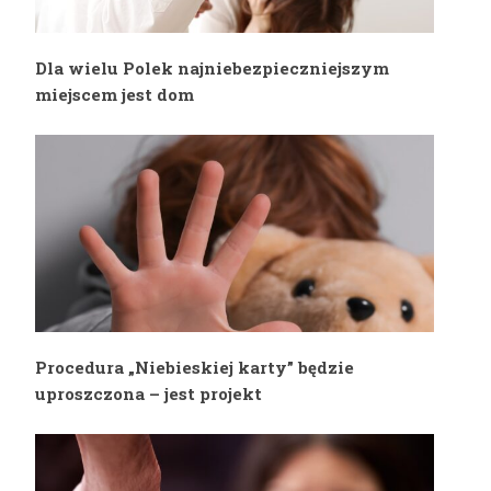
Dla wielu Polek najniebezpieczniejszym
miejscem jest dom
Procedura „Niebieskiej karty” będzie
uproszczona – jest projekt