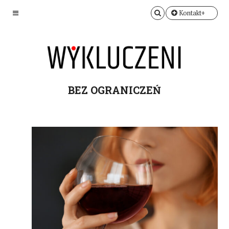
Kontakt+
BEZ OGRANICZEŃ