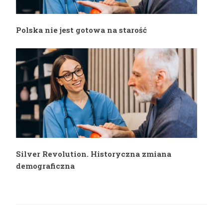
Polska nie jest gotowa na starość
Silver Revolution. Historyczna zmiana
demograficzna