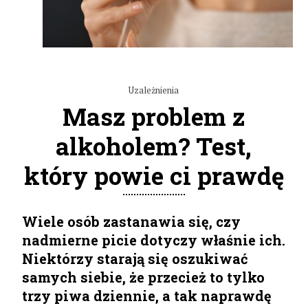
Uzależnienia
Masz problem z
alkoholem? Test,
który powie ci prawdę
Wiele osób zastanawia się, czy
nadmierne picie dotyczy właśnie ich.
Niektórzy starają się oszukiwać
samych siebie, że przecież to tylko
trzy piwa dziennie, a tak naprawdę