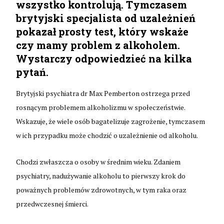
wszystko kontrolują. Tymczasem
brytyjski specjalista od uzależnień
pokazał prosty test, który wskaże
czy mamy problem z alkoholem.
Wystarczy odpowiedzieć na kilka
pytań.
Brytyjski psychiatra dr Max Pemberton ostrzega przed
rosnącym problemem alkoholizmu w społeczeństwie.
Wskazuje, że wiele osób bagatelizuje zagrożenie, tymczasem
w ich przypadku może chodzić o uzależnienie od alkoholu.
Chodzi zwłaszcza o osoby w średnim wieku. Zdaniem
psychiatry, nadużywanie alkoholu to pierwszy krok do
poważnych problemów zdrowotnych, w tym raka oraz
przedwczesnej śmierci.