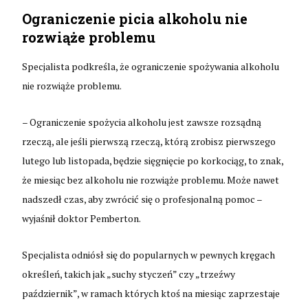
Ograniczenie picia alkoholu nie
rozwiąże problemu
Specjalista podkreśla, że ograniczenie spożywania alkoholu
nie rozwiąże problemu.
– Ograniczenie spożycia alkoholu jest zawsze rozsądną
rzeczą, ale jeśli pierwszą rzeczą, którą zrobisz pierwszego
lutego lub listopada, będzie sięgnięcie po korkociąg, to znak,
że miesiąc bez alkoholu nie rozwiąże problemu. Może nawet
nadszedł czas, aby zwrócić się o profesjonalną pomoc –
wyjaśnił doktor Pemberton.
Specjalista odniósł się do popularnych w pewnych kręgach
określeń, takich jak „suchy styczeń” czy „trzeźwy
październik”, w ramach których ktoś na miesiąc zaprzestaje