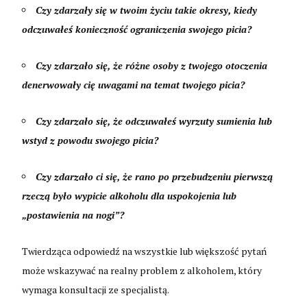
Czy zdarzały się w twoim życiu takie okresy, kiedy
odczuwałeś konieczność ograniczenia swojego picia?
Czy zdarzało się, że różne osoby z twojego otoczenia
denerwowały cię uwagami na temat twojego picia?
Czy zdarzało się, że odczuwałeś wyrzuty sumienia lub
wstyd z powodu swojego picia?
Czy zdarzało ci się, że rano po przebudzeniu pierwszą
rzeczą było wypicie alkoholu dla uspokojenia lub
„postawienia na nogi”?
Twierdząca odpowiedź na wszystkie lub większość pytań
może wskazywać na realny problem z alkoholem, który
wymaga konsultacji ze specjalistą.