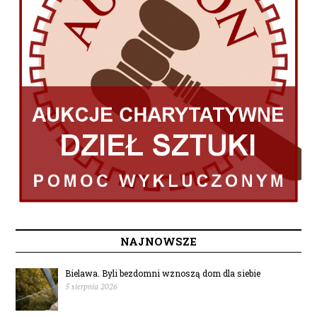
NAJNOWSZE
Bielawa. Byli bezdomni wznoszą dom dla siebie
5 sierpnia 2026