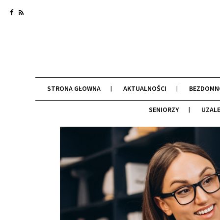
STRONA GŁOWNA
AKTUALNOŚCI
BEZDOMN
SENIORZY
UZALE