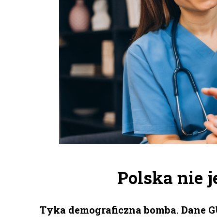
Polska nie j
Tyka demograficzna bomba. Dane GUS