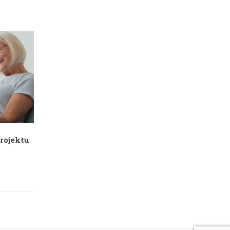
rojektu