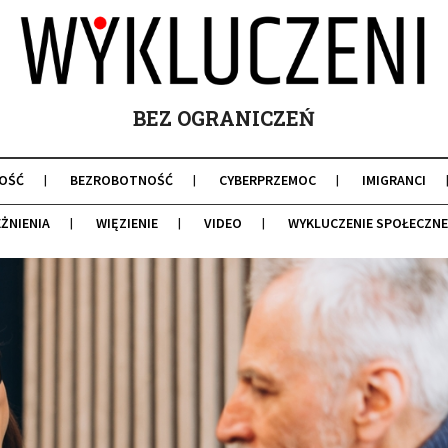
BEZ OGRANICZEŃ
OŚĆ
BEZROBOTNOŚĆ
CYBERPRZEMOC
IMIGRANCI
ŻNIENIA
WIĘZIENIE
VIDEO
WYKLUCZENIE SPOŁECZNE