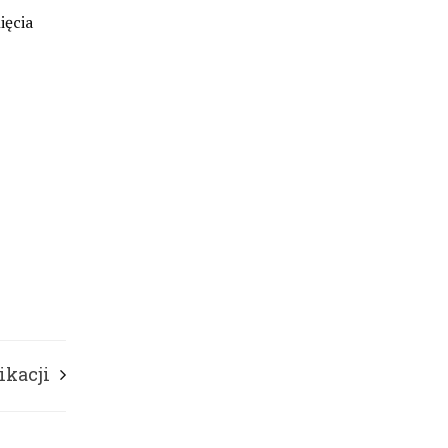
ięcia
ikacji