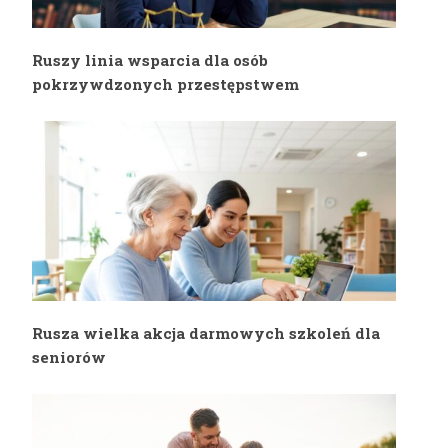
Ruszy linia wsparcia dla osób
pokrzywdzonych przestępstwem
Rusza wielka akcja darmowych szkoleń dla
seniorów