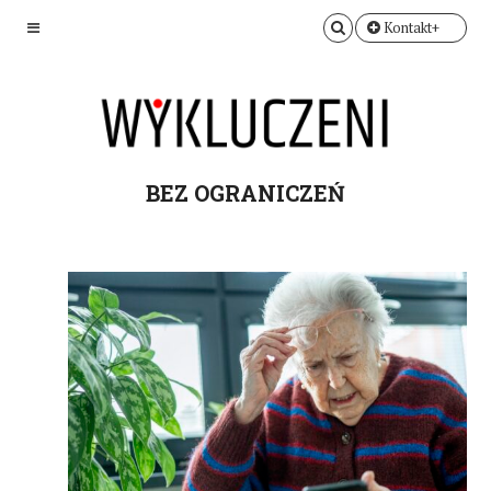
Kontakt+
BEZ OGRANICZEŃ