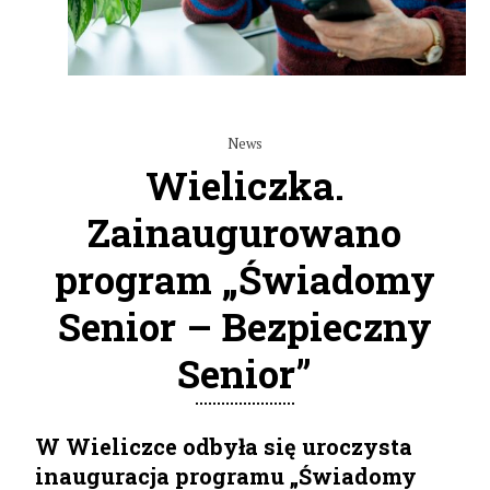
News
Wieliczka.
Zainaugurowano
program „Świadomy
Senior – Bezpieczny
Senior”
W Wieliczce odbyła się uroczysta
inauguracja programu „Świadomy