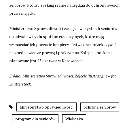
seniorów, którzy zyskują realne narzędzia do ochrony swoich
praw i majątku.
Ministerstwo Sprawiedliwości zachęca wszystkich seniorów
do udziału w cyklu spotkań edukacyjnych, które mają
wzmacniać ich poczucie bezpieczeństwa oraz przekazywać
niezbędną wiedzę prawną i praktyczną. Kolejne spotkanie
planowane jest 25 czerwca w Katowicach.
Źródło: Ministerstwo Sprawiedliwości. Zdjęcie ilustracyjne – fot.
Shutterstock.
Ministerstwo Sprawiedliwości
ochrona seniorów
program dla seniorów
Wieliczka