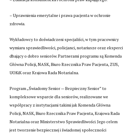
– Uprawnienia emerytalne i prawa pacjenta w ochronie
zdrowia.
Wykładowcy to doświadczeni specjaliści, w tym pracownicy
wymiaru sprawiedliwości, policjanci, notariusze oraz eksperci
dbający o dobro seniorów. Partnerami programu są Komenda
Główna Policji, NASK, Biuro Rzecznika Praw Pacjenta, ZUS,
UOKiK oraz Krajowa Rada Notarialna.
Program „Świadomy Senior — Bezpieczny Senior” to
kompleksowe wsparcie dla seniorów, realizowane we
współpracy z instytucjami takimi jak Komenda Główna
Policji, NASK, Biuro Rzecznika Praw Pacjenta, Krajowa Rada
Notarialna oraz Ministerstwo Sprawiedliwości. Jego celem
jest tworzenie bezpiecznej i świadomej społeczności