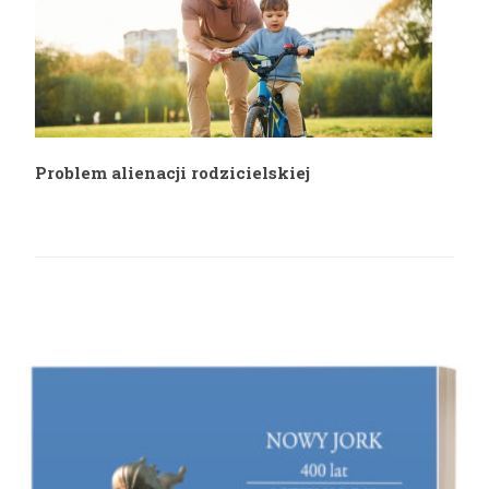
Problem alienacji rodzicielskiej