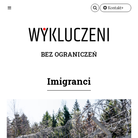
Kontakt+
BEZ OGRANICZEŃ
Imigranci