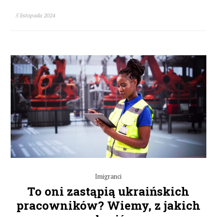
5 listopada 2024
Imigranci
To oni zastąpią ukraińskich
pracowników? Wiemy, z jakich