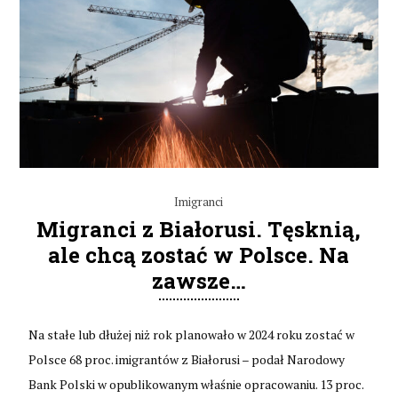
Imigranci
Migranci z Białorusi. Tęsknią,
ale chcą zostać w Polsce. Na
zawsze…
Na stałe lub dłużej niż rok planowało w 2024 roku zostać w
Polsce 68 proc. imigrantów z Białorusi – podał Narodowy
Bank Polski w opublikowanym właśnie opracowaniu. 13 proc.