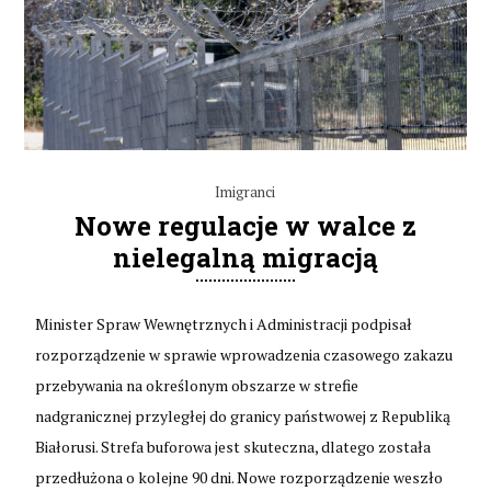
Imigranci
Nowe regulacje w walce z
nielegalną migracją
Minister Spraw Wewnętrznych i Administracji podpisał
rozporządzenie w sprawie wprowadzenia czasowego zakazu
przebywania na określonym obszarze w strefie
nadgranicznej przyległej do granicy państwowej z Republiką
Białorusi. Strefa buforowa jest skuteczna, dlatego została
przedłużona o kolejne 90 dni. Nowe rozporządzenie weszło