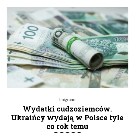
Imigranci
Wydatki cudzoziemców.
Ukraińcy wydają w Polsce tyle
co rok temu