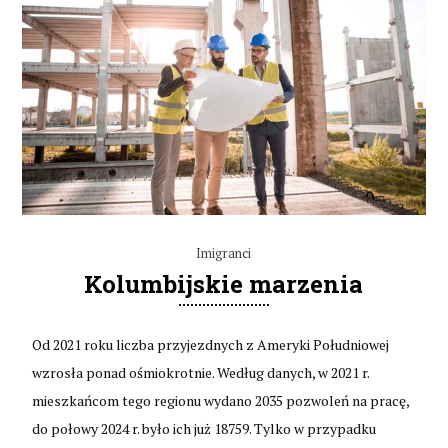
Imigranci
Kolumbijskie marzenia
Od 2021 roku liczba przyjezdnych z Ameryki Południowej
wzrosła ponad ośmiokrotnie. Według danych, w 2021 r.
mieszkańcom tego regionu wydano 2035 pozwoleń na pracę,
do połowy 2024 r. było ich już 18759. Tylko w przypadku