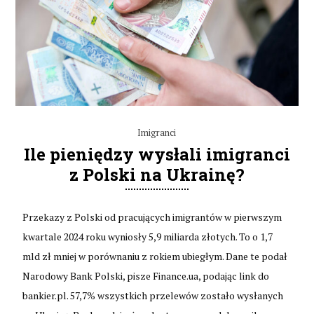
Imigranci
Ile pieniędzy wysłali imigranci
z Polski na Ukrainę?
Przekazy z Polski od pracujących imigrantów w pierwszym
kwartale 2024 roku wyniosły 5,9 miliarda złotych. To o 1,7
mld zł mniej w porównaniu z rokiem ubiegłym. Dane te podał
Narodowy Bank Polski, pisze Finance.ua, podając link do
bankier.pl. 57,7% wszystkich przelewów zostało wysłanych