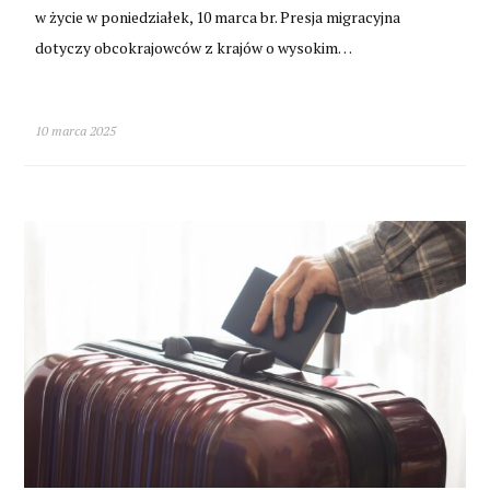
w życie w poniedziałek, 10 marca br. Presja migracyjna
dotyczy obcokrajowców z krajów o wysokim…
10 marca 2025