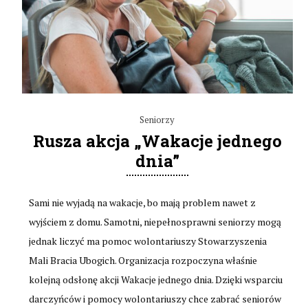
Seniorzy
Rusza akcja „Wakacje jednego
dnia”
Sami nie wyjadą na wakacje, bo mają problem nawet z
wyjściem z domu. Samotni, niepełnosprawni seniorzy mogą
jednak liczyć ma pomoc wolontariuszy Stowarzyszenia
Mali Bracia Ubogich. Organizacja rozpoczyna właśnie
kolejną odsłonę akcji Wakacje jednego dnia. Dzięki wsparciu
darczyńców i pomocy wolontariuszy chce zabrać seniorów