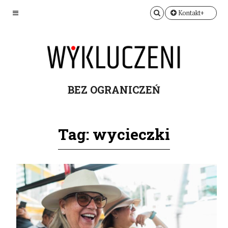
Kontakt+
BEZ OGRANICZEŃ
Tag: wycieczki