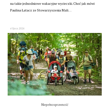
na takie jednodniowe wakacyjne wycieczki. Choć jak mówi
Paulina Łatacz ze Stowarzyszenia Mali…
4 lipca 2026
Niepełnosprawność