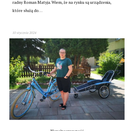
radny Roman Matyja. Wiem, że na rynku są urządzenia,
które służą do…
10 stycznia 2024
Niepełnosprawność