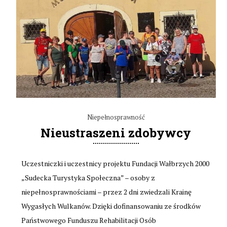
Niepełnosprawność
Nieustraszeni zdobywcy
Uczestniczki i uczestnicy projektu Fundacji Wałbrzych 2000
„Sudecka Turystyka Społeczna” – osoby z
niepełnosprawnościami – przez 2 dni zwiedzali Krainę
Wygasłych Wulkanów. Dzięki dofinansowaniu ze środków
Państwowego Funduszu Rehabilitacji Osób