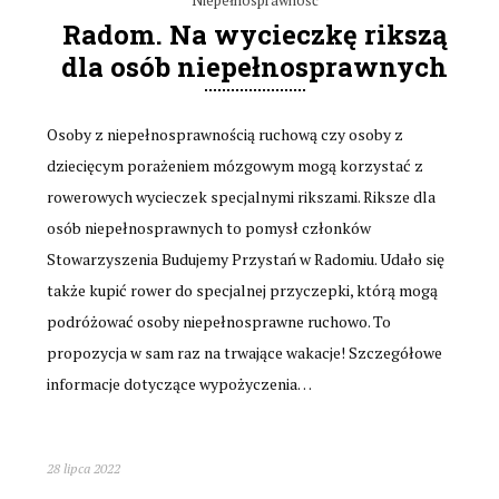
Radom. Na wycieczkę rikszą
dla osób niepełnosprawnych
Osoby z niepełnosprawnością ruchową czy osoby z
dziecięcym porażeniem mózgowym mogą korzystać z
rowerowych wycieczek specjalnymi rikszami. Riksze dla
osób niepełnosprawnych to pomysł członków
Stowarzyszenia Budujemy Przystań w Radomiu. Udało się
także kupić rower do specjalnej przyczepki, którą mogą
podróżować osoby niepełnosprawne ruchowo. To
propozycja w sam raz na trwające wakacje! Szczegółowe
informacje dotyczące wypożyczenia…
28 lipca 2022