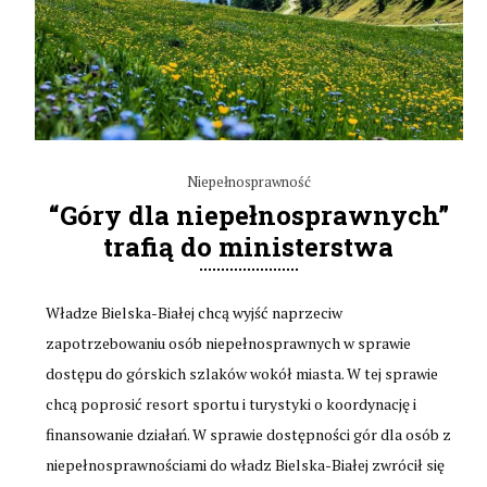
Niepełnosprawność
“Góry dla niepełnosprawnych”
trafią do ministerstwa
Władze Bielska-Białej chcą wyjść naprzeciw
zapotrzebowaniu osób niepełnosprawnych w sprawie
dostępu do górskich szlaków wokół miasta. W tej sprawie
chcą poprosić resort sportu i turystyki o koordynację i
finansowanie działań. W sprawie dostępności gór dla osób z
niepełnosprawnościami do władz Bielska-Białej zwrócił się