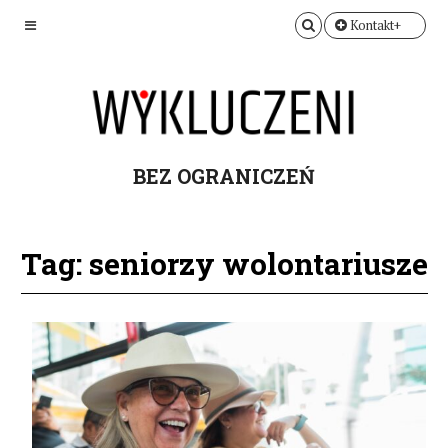
Kontakt+
BEZ OGRANICZEŃ
Tag: seniorzy wolontariusze