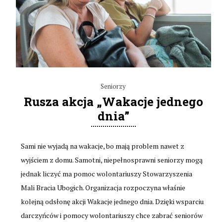
Seniorzy
Rusza akcja „Wakacje jednego
dnia”
Sami nie wyjadą na wakacje, bo mają problem nawet z
wyjściem z domu. Samotni, niepełnosprawni seniorzy mogą
jednak liczyć ma pomoc wolontariuszy Stowarzyszenia
Mali Bracia Ubogich. Organizacja rozpoczyna właśnie
kolejną odsłonę akcji Wakacje jednego dnia. Dzięki wsparciu
darczyńców i pomocy wolontariuszy chce zabrać seniorów