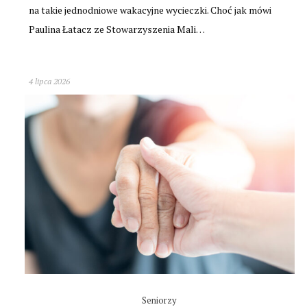
na takie jednodniowe wakacyjne wycieczki. Choć jak mówi
Paulina Łatacz ze Stowarzyszenia Mali…
4 lipca 2026
Seniorzy