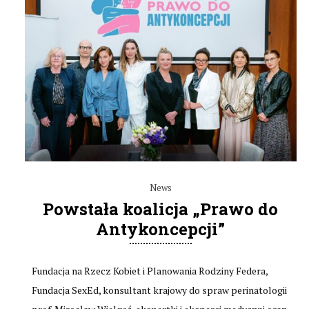
News
Powstała koalicja „Prawo do
Antykoncepcji”
Fundacja na Rzecz Kobiet i Planowania Rodziny Federa,
Fundacja SexEd, konsultant krajowy do spraw perinatologii