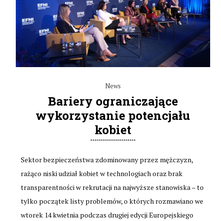
News
Bariery ograniczające
wykorzystanie potencjału
kobiet
Sektor bezpieczeństwa zdominowany przez mężczyzn,
rażąco niski udział kobiet w technologiach oraz brak
transparentności w rekrutacji na najwyższe stanowiska – to
tylko początek listy problemów, o których rozmawiano we
wtorek 14 kwietnia podczas drugiej edycji Europejskiego