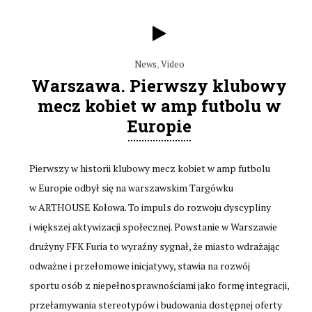
News
,
Video
Warszawa. Pierwszy klubowy
mecz kobiet w amp futbolu w
Europie
Pierwszy w historii klubowy mecz kobiet w amp futbolu
w Europie odbył się na warszawskim Targówku
w ARTHOUSE Kołowa. To impuls do rozwoju dyscypliny
i większej aktywizacji społecznej. Powstanie w Warszawie
drużyny FFK Furia to wyraźny sygnał, że miasto wdrażając
odważne i przełomowe inicjatywy, stawia na rozwój
sportu osób z niepełnosprawnościami jako formę integracji,
przełamywania stereotypów i budowania dostępnej oferty