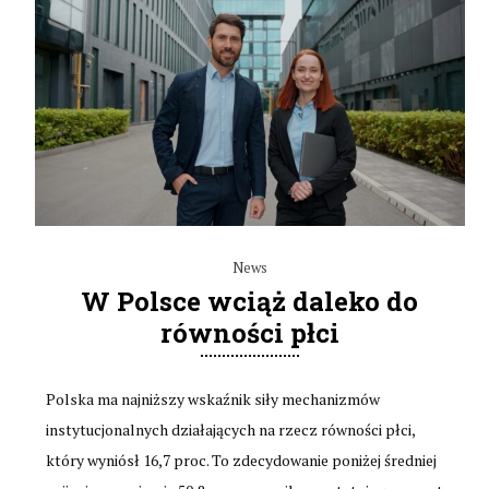
News
W Polsce wciąż daleko do
równości płci
Polska ma najniższy wskaźnik siły mechanizmów
instytucjonalnych działających na rzecz równości płci,
który wyniósł 16,7 proc. To zdecydowanie poniżej średniej