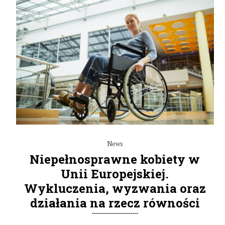
News
Niepełnosprawne kobiety w
Unii Europejskiej.
Wykluczenia, wyzwania oraz
działania na rzecz równości