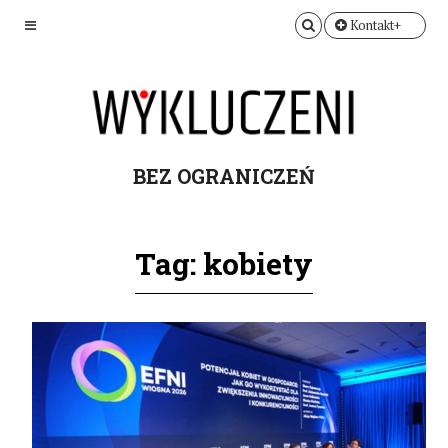
Kontakt+
BEZ OGRANICZEŃ
Tag: kobiety