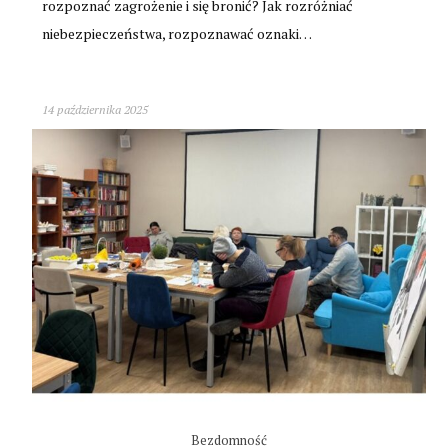
rozpoznać zagrożenie i się bronić? Jak rozróżniać
niebezpieczeństwa, rozpoznawać oznaki…
14 października 2025
Bezdomność