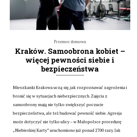
Przemoc domowa
Kraków. Samoobrona kobiet –
więcej pewności siebie i
bezpieczeństwa
Mieszkanki Krakowa uczą się, jak rozpoznawać zagrożenia i
bronić się w sytuacjach niebezpiecznych. Zajęcia z
samoobrony mają nie tylko zwiększyć poczucie
bezpieczeństwa, ale też budować pewność siebie. Agresja
może dotyczyć nie tylko ulicy – w Małopolsce procedurę
„Niebieskiej Karty” uruchomiono już ponad 2700 razy. Jak