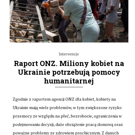
Interwencje
Raport ONZ. Miliony kobiet na
Ukrainie potrzebują pomocy
humanitarnej
Zgodnie z raportem agencji ONZ dla kobiet, kobiety na
Ukrainie mają wiele problemów, w tym zwiększone ryzyko
przemocy ze względu na płeć, bezrobocie, ograniczenia w
podejmowaniu decyzji, duże obciążenie pracą domową oraz
poważne problemy ze zdrowiem psychicznym. Z danych