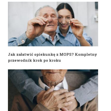
niepełnosprawnością
niepełnosprawnościami
Jak załatwić opiekunkę z MOPS? Kompletny
przewodnik krok po kroku