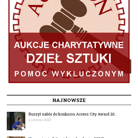
NAJNOWSZE
Ruszył nabór do konkursu Access City Award 20...
6 sierpnia 2026