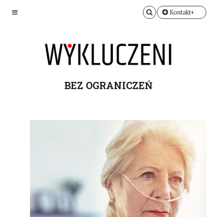
Kontakt+
BEZ OGRANICZEŃ