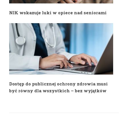
NIK wskazuje luki w opiece nad seniorami
Dostęp do publicznej ochrony zdrowia musi
być równy dla wszystkich – bez wyjątków