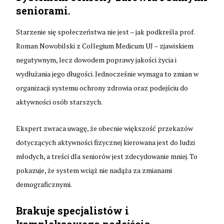
seniorami.
Starzenie się społeczeństwa nie jest – jak podkreśla prof.
Roman Nowobilski z Collegium Medicum UJ – zjawiskiem
negatywnym, lecz dowodem poprawy jakości życia i
wydłużania jego długości. Jednocześnie wymaga to zmian w
organizacji systemu ochrony zdrowia oraz podejściu do
aktywności osób starszych.
Ekspert zwraca uwagę, że obecnie większość przekazów
dotyczących aktywności fizycznej kierowana jest do ludzi
młodych, a treści dla seniorów jest zdecydowanie mniej. To
pokazuje, że system wciąż nie nadąża za zmianami
demograficznymi.
Brakuje specjalistów i
kompleksowego podejścia