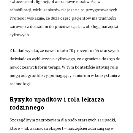
sztucznej inteligencji, otwiera nowe możliwości w
rehabilitacji, wielu seniorów nie jest na to przygotowanych.
Profesor wskazuje, że duża część pacjentów ma trudności
zarówno z dojazdem do placówek, jak i z obsługą narzędzi
cyfrowych.
Z badań wynika, że nawet około 70 procent osób starszych
doświadcza wykluczenia cyfrowego, co ogranicza dostęp do
nowoczesnych form terapii. W tym kontekście istotną rolę
mogą odegrać bliscy, pomagający seniorom w korzystaniu z
technologii.
Ryzyko upadków i rola lekarza
rodzinnego
Szczególnym zagrożeniem dla osób starszych są upadki,
które – jak zaznacza ekspert – najczęściej zdarzają się w