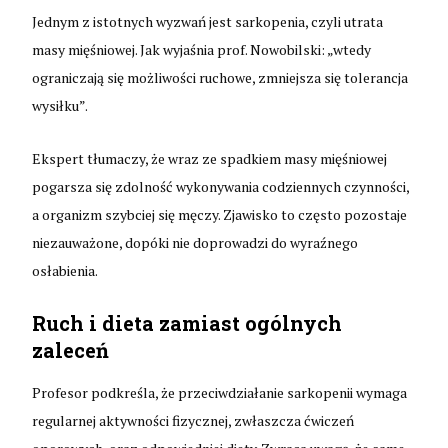
Jednym z istotnych wyzwań jest sarkopenia, czyli utrata
masy mięśniowej. Jak wyjaśnia prof. Nowobilski: „wtedy
ograniczają się możliwości ruchowe, zmniejsza się tolerancja
wysiłku”.
Ekspert tłumaczy, że wraz ze spadkiem masy mięśniowej
pogarsza się zdolność wykonywania codziennych czynności,
a organizm szybciej się męczy. Zjawisko to często pozostaje
niezauważone, dopóki nie doprowadzi do wyraźnego
osłabienia.
Ruch i dieta zamiast ogólnych
zaleceń
Profesor podkreśla, że przeciwdziałanie sarkopenii wymaga
regularnej aktywności fizycznej, zwłaszcza ćwiczeń