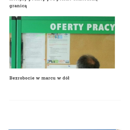
granicą
Bezrobocie w marcu w dół