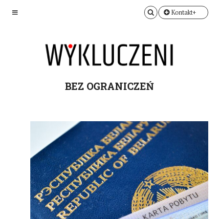
Kontakt+
BEZ OGRANICZEŃ