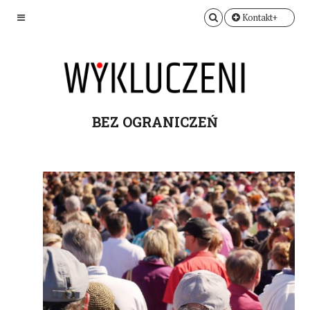
Kontakt+
BEZ OGRANICZEŃ