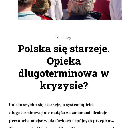
Seniorzy
Polska się starzeje.
Opieka
długoterminowa w
kryzysie?
Polska szybko się starzeje, a system opieki
długoterminowej nie nadąża za zmianami. Brakuje
personelu, miejsc w placówkach i spójnych przepisów.