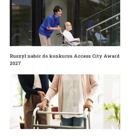
Ruszył nabór do konkursu Access City Award
2027