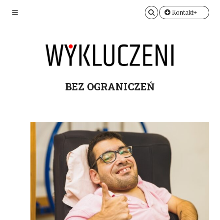
Kontakt+
BEZ OGRANICZEŃ