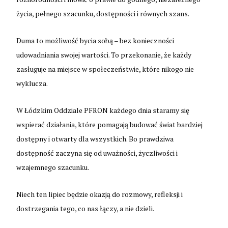
życia, pełnego szacunku, dostępności i równych szans.
Duma to możliwość bycia sobą – bez konieczności
udowadniania swojej wartości. To przekonanie, że każdy
zasługuje na miejsce w społeczeństwie, które nikogo nie
wyklucza.
W Łódzkim Oddziale PFRON każdego dnia staramy się
wspierać działania, które pomagają budować świat bardziej
dostępny i otwarty dla wszystkich. Bo prawdziwa
dostępność zaczyna się od uważności, życzliwości i
wzajemnego szacunku.
Niech ten lipiec będzie okazją do rozmowy, refleksji i
dostrzegania tego, co nas łączy, a nie dzieli.