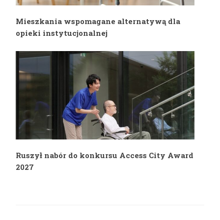
Mieszkania wspomagane alternatywą dla
opieki instytucjonalnej
Ruszył nabór do konkursu Access City Award
2027