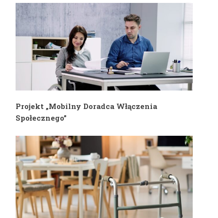
niepełnosprawnością
Projekt „Mobilny Doradca Włączenia
Społecznego”