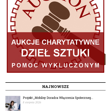
NAJNOWSZE
Projekt „Mobilny Doradca Włączenia Społeczneg...
8 sierpnia 2026