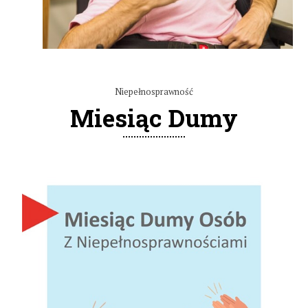
Niepełnosprawność
Miesiąc Dumy