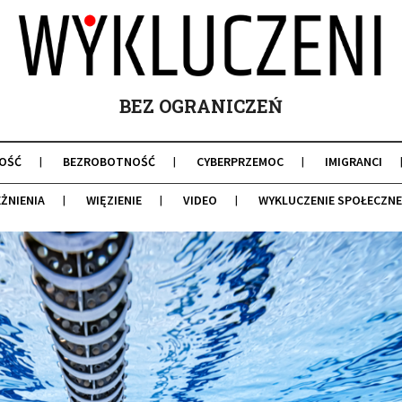
BEZ OGRANICZEŃ
OŚĆ
BEZROBOTNOŚĆ
CYBERPRZEMOC
IMIGRANCI
ŻNIENIA
WIĘZIENIE
VIDEO
WYKLUCZENIE SPOŁECZNE