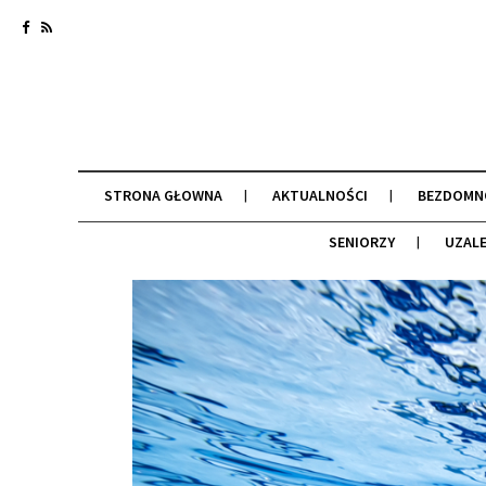
STRONA GŁOWNA
AKTUALNOŚCI
BEZDOMN
SENIORZY
UZALE