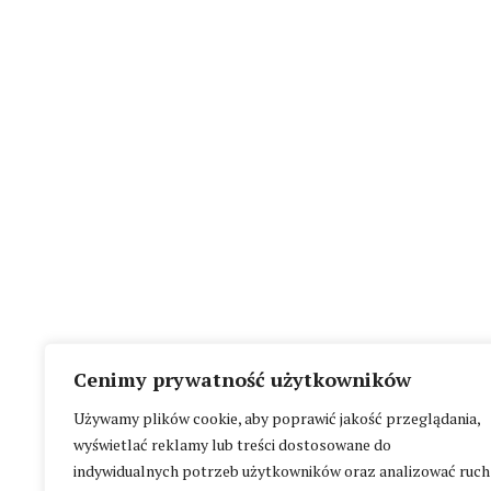
Cenimy prywatność użytkowników
Używamy plików cookie, aby poprawić jakość przeglądania,
wyświetlać reklamy lub treści dostosowane do
indywidualnych potrzeb użytkowników oraz analizować ruch