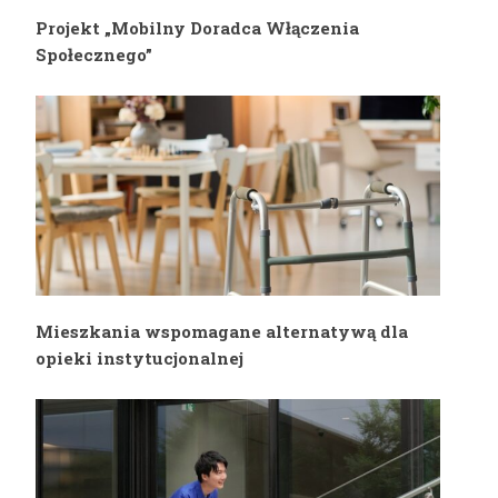
Projekt „Mobilny Doradca Włączenia
Społecznego”
Mieszkania wspomagane alternatywą dla
opieki instytucjonalnej