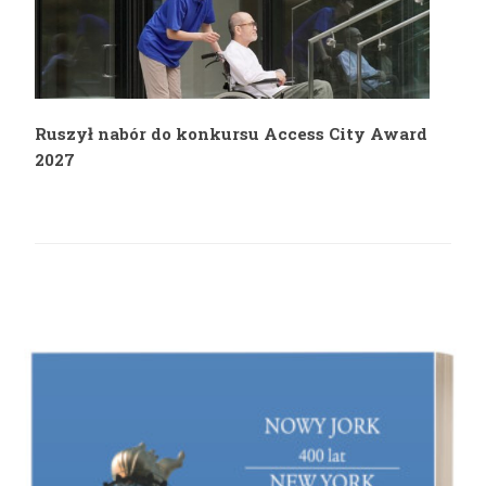
Ruszył nabór do konkursu Access City Award
2027