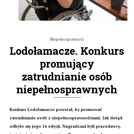
Niepełnosprawność
Lodołamacze. Konkurs
promujący
zatrudnianie osób
niepełnosprawnych
Konkurs Lodołamacze powstał, by promować
zatrudnianie osób z niepełnosprawnościami. Jak dotąd
odbyło się jego 16 edycji. Nagradzani byli pracodawcy,