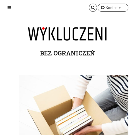
Kontakt+
BEZ OGRANICZEŃ