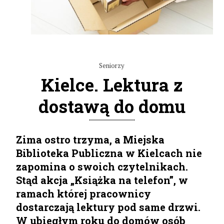
Seniorzy
Kielce. Lektura z
dostawą do domu
Zima ostro trzyma, a Miejska
Biblioteka Publiczna w Kielcach nie
zapomina o swoich czytelnikach.
Stąd akcja „Książka na telefon”, w
ramach której pracownicy
dostarczają lektury pod same drzwi.
W ubiegłym roku do domów osób