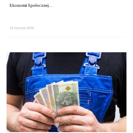
Ekonomii Społecznej…
18 stycznia 2026