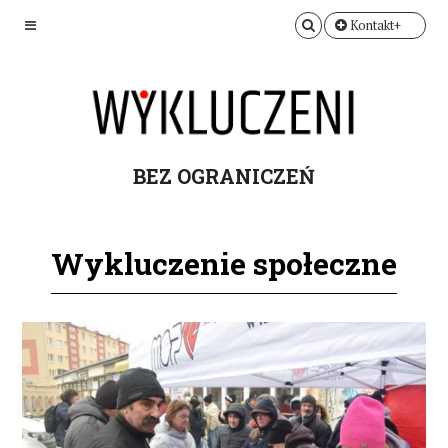
Kontakt+
BEZ OGRANICZEŃ
Wykluczenie społeczne