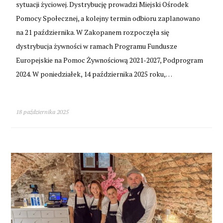
sytuacji życiowej. Dystrybucję prowadzi Miejski Ośrodek
Pomocy Społecznej, a kolejny termin odbioru zaplanowano
na 21 października. W Zakopanem rozpoczęła się
dystrybucja żywności w ramach Programu Fundusze
Europejskie na Pomoc Żywnościową 2021-2027, Podprogram
2024. W poniedziałek, 14 października 2025 roku,…
18 października 2025