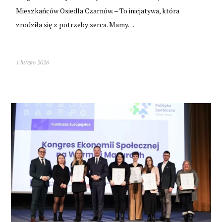
Mieszkańców Osiedla Czarnów. – To inicjatywa, która
zrodziła się z potrzeby serca. Mamy…
1 lutego 2026