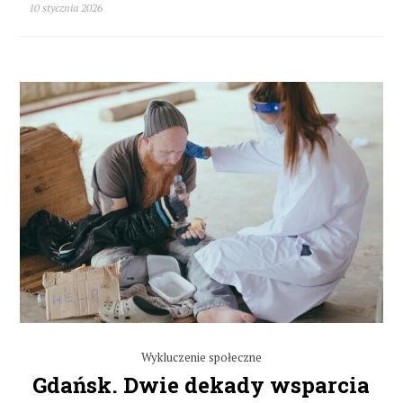
10 stycznia 2026
Wykluczenie społeczne
Gdańsk. Dwie dekady wsparcia