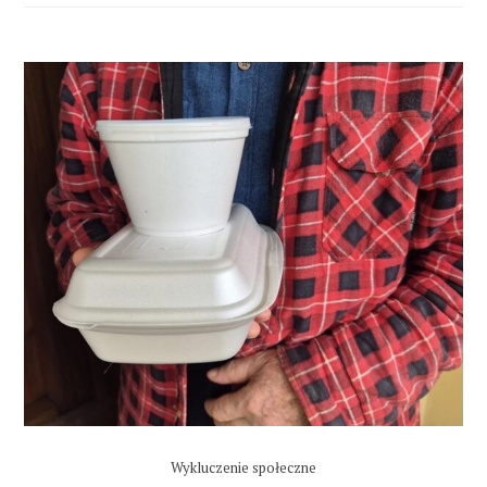
Wykluczenie społeczne