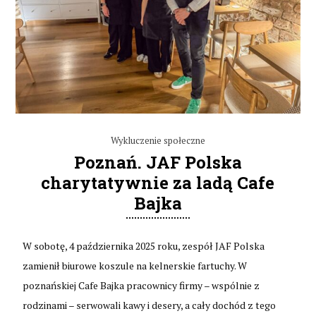
Wykluczenie społeczne
Poznań. JAF Polska
charytatywnie za ladą Cafe
Bajka
W sobotę, 4 października 2025 roku, zespół JAF Polska
zamienił biurowe koszule na kelnerskie fartuchy. W
poznańskiej Cafe Bajka pracownicy firmy – wspólnie z
rodzinami – serwowali kawy i desery, a cały dochód z tego