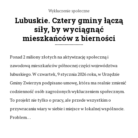
Wykluczenie społeczne
Lubuskie. Cztery gminy łączą
siły, by wyciągnąć
mieszkańców z bierności
Ponad 2 miliony złotych na aktywizację społeczną i
zawodową mieszkańców północnej części województwa
lubuskiego. W czwartek, 9 stycznia 2026 roku, w Urzędzie
Gminy Zwierzyn podpisano umowę, która ma realnie zmienić
codzienność osób zagrożonych wykluczeniem społecznym.
To projekt nie tylko o pracy, ale przede wszystkim o
przywracaniu wiary w siebie i miejsce w lokalnej wspólnocie.
Problem…