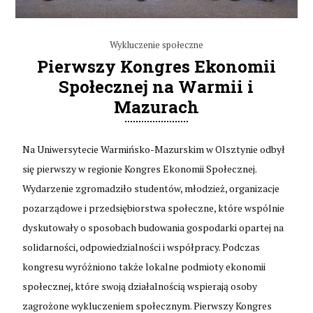
Wykluczenie społeczne
Pierwszy Kongres Ekonomii
Społecznej na Warmii i
Mazurach
Na Uniwersytecie Warmińsko-Mazurskim w Olsztynie odbył
się pierwszy w regionie Kongres Ekonomii Społecznej.
Wydarzenie zgromadziło studentów, młodzież, organizacje
pozarządowe i przedsiębiorstwa społeczne, które wspólnie
dyskutowały o sposobach budowania gospodarki opartej na
solidarności, odpowiedzialności i współpracy. Podczas
kongresu wyróżniono także lokalne podmioty ekonomii
społecznej, które swoją działalnością wspierają osoby
zagrożone wykluczeniem społecznym. Pierwszy Kongres