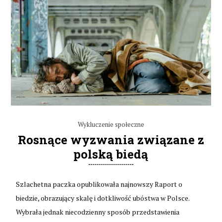
Wykluczenie społeczne
Rosnące wyzwania związane z
polską biedą
Szlachetna paczka opublikowała najnowszy Raport o
biedzie, obrazujący skalę i dotkliwość ubóstwa w Polsce.
Wybrała jednak niecodzienny sposób przedstawienia