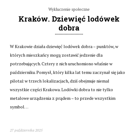
Wykluczenie społeczne
Kraków. Dziewięć lodówek
dobra
W Krakowie działa dziewięć lodówek dobra – punktów, w
których mieszkańcy mogą zostawić jedzenie dla
potrzebujących. Cztery z nich uruchomiono właśnie w
październiku. Pomysł, który kilka lat temu zaczynał się jako
pilotaż w trzech lokalizacjach, dziś obejmuje niemal
wszystkie części Krakowa. Lodówki dobra to nie tylko
metalowe urządzenia z prądem – to przede wszystkim
symbol…
27 października 2025