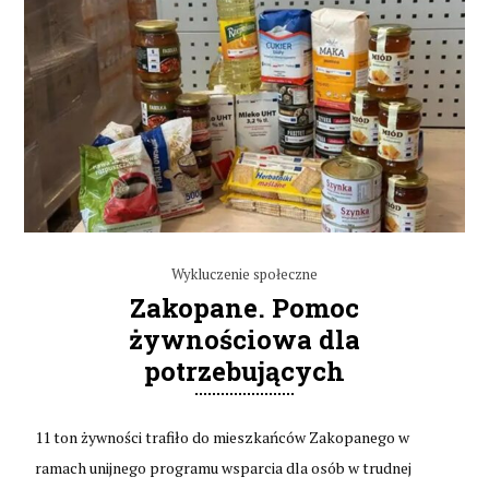
Wykluczenie społeczne
Zakopane. Pomoc
żywnościowa dla
potrzebujących
11 ton żywności trafiło do mieszkańców Zakopanego w
ramach unijnego programu wsparcia dla osób w trudnej