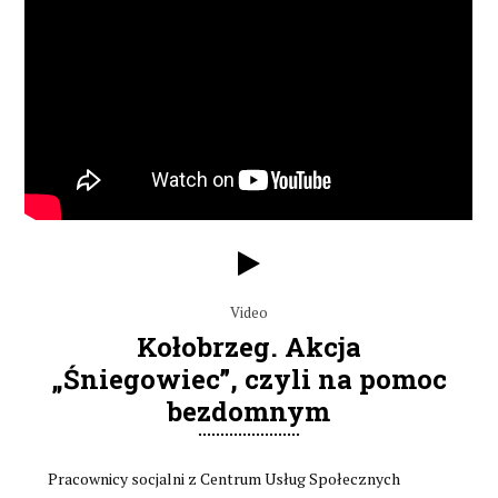
Video
Kołobrzeg. Akcja
„Śniegowiec”, czyli na pomoc
bezdomnym
Pracownicy socjalni z Centrum Usług Społecznych