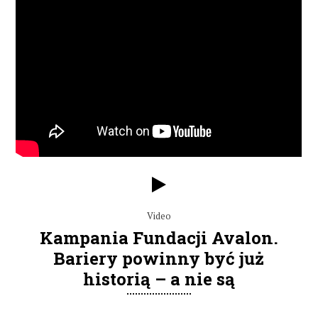
Video
Kampania Fundacji Avalon.
Bariery powinny być już
historią – a nie są