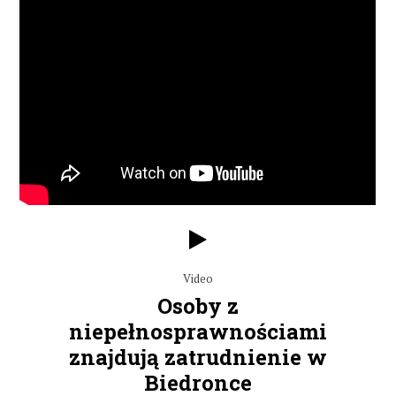
Video
Osoby z
niepełnosprawnościami
znajdują zatrudnienie w
Biedronce