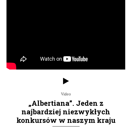
Video
„Albertiana”. Jeden z
najbardziej niezwykłych
konkursów w naszym kraju