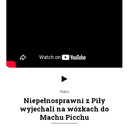
Video
Niepełnosprawni z Piły
wyjechali na wózkach do
Machu Picchu