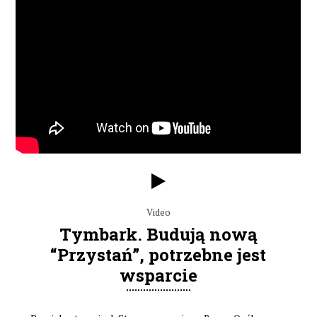
Video
Tymbark. Budują nową
“Przystań”, potrzebne jest
wsparcie