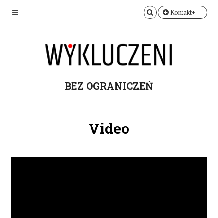
Kontakt+
BEZ OGRANICZEŃ
Video